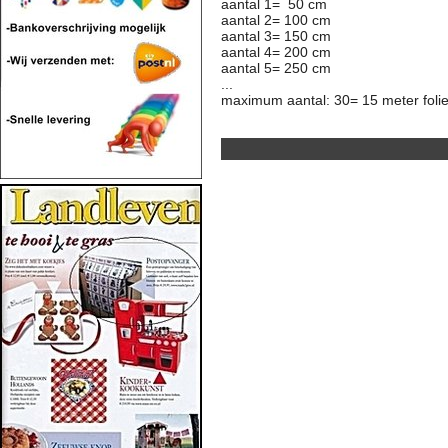
aantal 1= 50 cm
aantal 2= 100 cm
aantal 3= 150 cm
aantal 4= 200 cm
aantal 5= 250 cm
...
maximum aantal: 30= 15 meter folie