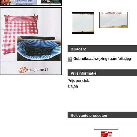
Bijlagen:
Gebruiksaanwijzing raamfolie.jpg
Prijsinformatie:
Prijs per stuk:
€ 3,99
Relevante producten